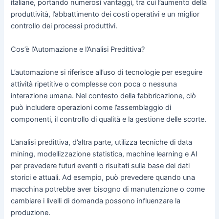
italiane, portando numerosi vantaggi, tra cui l’aumento della
produttività, l’abbattimento dei costi operativi e un miglior
controllo dei processi produttivi.
Cos’è l’Automazione e l’Analisi Predittiva?
L’automazione si riferisce all’uso di tecnologie per eseguire
attività ripetitive o complesse con poca o nessuna
interazione umana. Nel contesto della fabbricazione, ciò
può includere operazioni come l’assemblaggio di
componenti, il controllo di qualità e la gestione delle scorte.
L’analisi predittiva, d’altra parte, utilizza tecniche di data
mining, modellizzazione statistica, machine learning e AI
per prevedere futuri eventi o risultati sulla base dei dati
storici e attuali. Ad esempio, può prevedere quando una
macchina potrebbe aver bisogno di manutenzione o come
cambiare i livelli di domanda possono influenzare la
produzione.