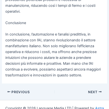
manutenzione, riducendo così i tempi di fermo e i costi
operativi.
Conclusione
In conclusione, l’automazione e l’analisi predittiva, in
combinazione con l’AI, stanno rivoluzionando il settore
manifatturiero italiano. Non solo migliorano l’efficienza
operativa e riducono i costi, ma offrono anche preziose
intuizioni che possono aiutare le aziende a prendere
decisioni più informate e proattive. Man mano che l’AI
continua a evolvere, possiamo aspettarci ancora maggiori
trasformazioni e innovazioni in questo settore.
Post
PREVIOUS
NEXT
navigation
Copyright © 2026 Language Media LTD | Powered by
Astra