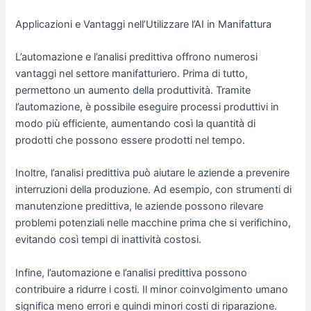
Applicazioni e Vantaggi nell’Utilizzare l’AI in Manifattura
L’automazione e l’analisi predittiva offrono numerosi
vantaggi nel settore manifatturiero. Prima di tutto,
permettono un aumento della produttività. Tramite
l’automazione, è possibile eseguire processi produttivi in
modo più efficiente, aumentando così la quantità di
prodotti che possono essere prodotti nel tempo.
Inoltre, l’analisi predittiva può aiutare le aziende a prevenire
interruzioni della produzione. Ad esempio, con strumenti di
manutenzione predittiva, le aziende possono rilevare
problemi potenziali nelle macchine prima che si verifichino,
evitando così tempi di inattività costosi.
Infine, l’automazione e l’analisi predittiva possono
contribuire a ridurre i costi. Il minor coinvolgimento umano
significa meno errori e quindi minori costi di riparazione.