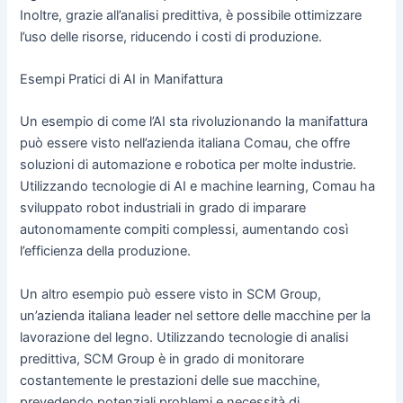
Inoltre, grazie all’analisi predittiva, è possibile ottimizzare
l’uso delle risorse, riducendo i costi di produzione.
Esempi Pratici di AI in Manifattura
Un esempio di come l’AI sta rivoluzionando la manifattura
può essere visto nell’azienda italiana Comau, che offre
soluzioni di automazione e robotica per molte industrie.
Utilizzando tecnologie di AI e machine learning, Comau ha
sviluppato robot industriali in grado di imparare
autonomamente compiti complessi, aumentando così
l’efficienza della produzione.
Un altro esempio può essere visto in SCM Group,
un’azienda italiana leader nel settore delle macchine per la
lavorazione del legno. Utilizzando tecnologie di analisi
predittiva, SCM Group è in grado di monitorare
costantemente le prestazioni delle sue macchine,
prevedendo potenziali problemi e necessità di